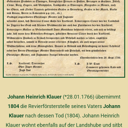
Johann Heinrich Klauer
(*28.01.1766) übernimmt
1804
die Revierförsterstelle seines Vaters
Johann
Klauer
nach dessen Tod (1804). Johann Heinrich
Klauer wohnt ebenfalls auf der Landshube und sitbt